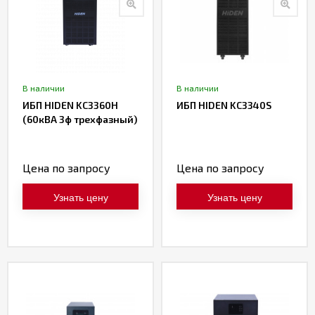
В наличии
В наличии
ИБП HIDEN KC3360H
ИБП HIDEN KC3340S
(60кВА 3ф трехфазный)
Цена по запросу
Цена по запросу
Узнать цену
Узнать цену