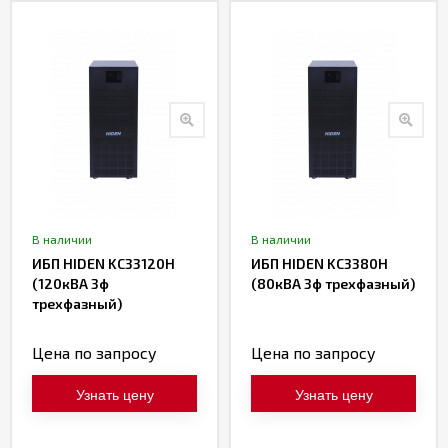
В наличии
В наличии
ИБП HIDEN KC33120H
ИБП HIDEN KC3380H
(120кВА 3ф
(80кВА 3ф трехфазный)
трехфазный)
Цена по запросу
Цена по запросу
Узнать цену
Узнать цену