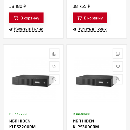
38 180
₽
38 755
₽
В корзину
В корзину
Купить в 1 клик
Купить в 1 клик
В наличии
В наличии
ИБП HIDEN
ИБП HIDEN
KLPS2200RM
KLPS3000RM