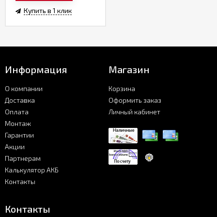
Купить в 1 клик
Информация
Магазин
О компании
Корзина
Доставка
Оформить заказ
Оплата
Личный кабинет
Монтаж
Гарантии
Акции
Партнерам
Калькулятор АКБ
Контакты
Контакты