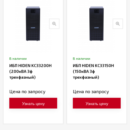
В наличии
В наличии
ИБП HIDEN KC33200H
ИБП HIDEN KC33150H
(200кВА 3ф
(150кВА 3ф
трехфазный)
трехфазный)
Цена по запросу
Цена по запросу
Узнать цену
Узнать цену