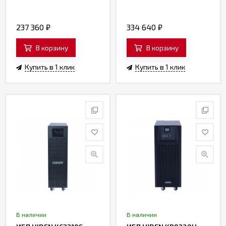
237 360
₽
334 640
₽
В корзину
В корзину
Купить в 1 клик
Купить в 1 клик
В наличии
В наличии