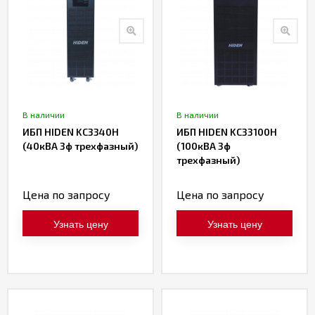
В наличии
В наличии
ИБП HIDEN KC3340H
ИБП HIDEN KC33100H
(40кВА 3ф трехфазный)
(100кВА 3ф
трехфазный)
Цена по запросу
Цена по запросу
Узнать цену
Узнать цену