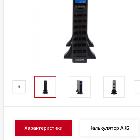
Характеристики
Калькулятор АКБ