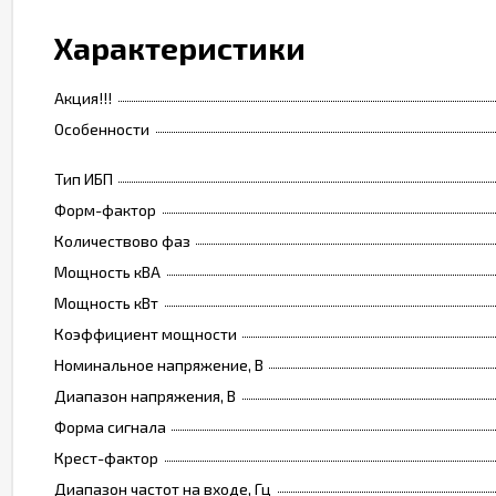
Характеристики
Акция!!!
Особенности
Тип ИБП
Форм-фактор
Количествово фаз
Мощность кВА
Мощность кВт
Коэффициент мощности
Номинальное напряжение, В
Диапазон напряжения, В
Форма сигнала
Крест-фактор
Диапазон частот на входе, Гц