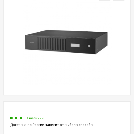
Акции
Партнерам
Калькулятор
АКБ
Контакты
В наличии
Доставка по России зависит от выбора способа