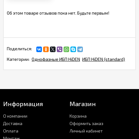
Об этом товаре отзывов пока нет. Будьте первым!
Поделиться:
Категории:
Однофазные ИБП HiDEN
ИБП HiDEN (standard)
Информация
Магазин
О компании
Корзина
Доставка
Оформить заказ
Оплата
Личный кабинет
Монтаж