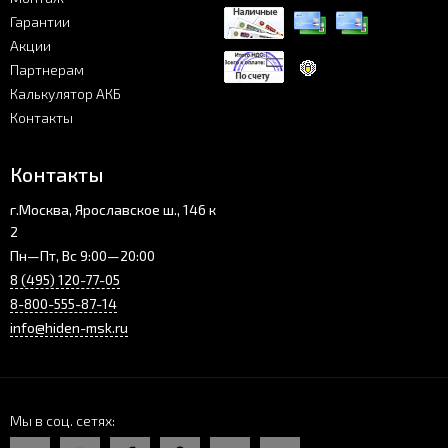
Гарантии
Акции
Партнерам
Калькулятор АКБ
Контакты
Контакты
г.Москва, Ярославское ш., 146 к
2
Пн—Пт, Вс 9:00—20:00
8 (495) 120-77-05
8-800-555-87-14
info@hiden-msk.ru
Мы в соц. сетях