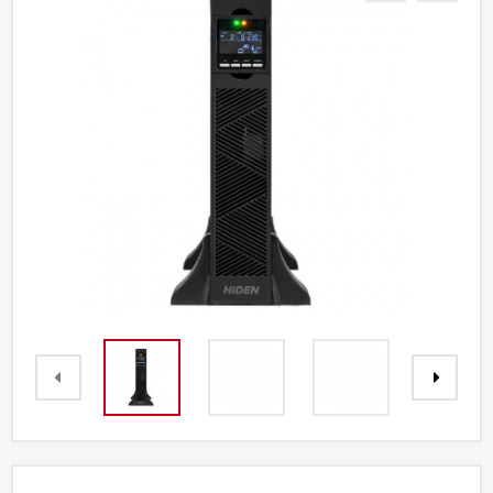
Акции
Партнерам
Калькулятор
АКБ
Контакты