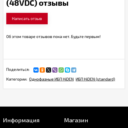
(48VDC) отзывы
Написать отзыв
Об этом товаре отзывов пока нет. Будьте первым!
Поделиться:
Категории:
Однофазные ИБП HiDEN
ИБП HiDEN (standard)
Информация
Магазин