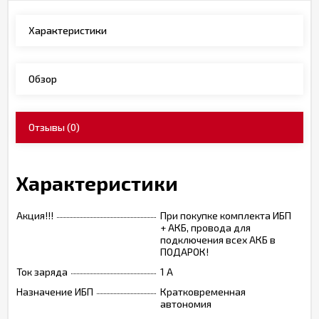
Характеристики
Обзор
Отзывы
(0)
Характеристики
Акция!!!
При покупке комплекта ИБП
+ АКБ, провода для
подключения всех АКБ в
ПОДАРОК!
Ток заряда
1 А
Назначение ИБП
Кратковременная
автономия