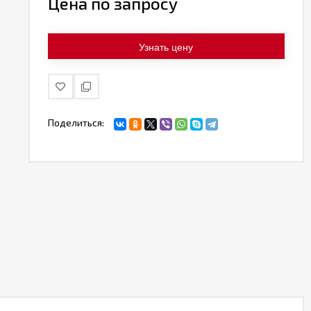
Цена по запросу
Узнать цену
Поделиться: