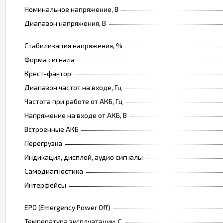
Номинальное напряжение, В
Диапазон напряжения, В
Стабилизация напряжения, %
Форма сигнала
Крест-фактор
Диапазон частот на входе, Гц
Частота при работе от АКБ, Гц
Напряжение на входе от АКБ, В
Встроенные АКБ
Перегрузка
Индикация, дисплей, аудио сигналы
Самодиагностика
Интерфейсы
EPO (Emergency Power Off)
Температура эксплуатации, C