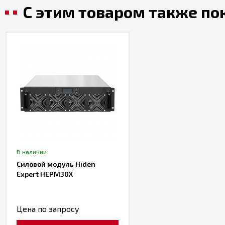
С этим товаром также п
В наличии
Силовой модуль Hiden
Expert HEPM30X
Цена по запросу