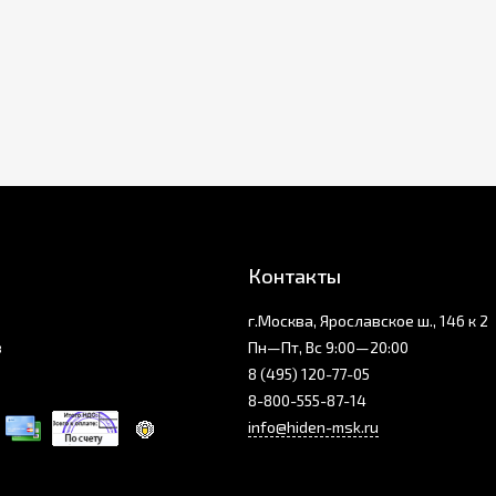
Контакты
г.Москва, Ярославское ш., 146 к 2
з
Пн—Пт, Вс 9:00—20:00
8 (495) 120-77-05
8-800-555-87-14
info@hiden-msk.ru