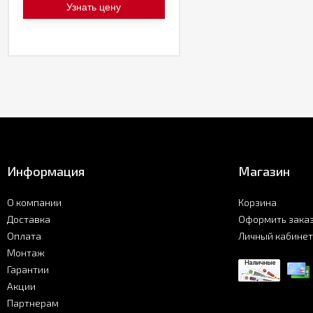
Узнать цену
Информация
Магазин
О компании
Корзина
Доставка
Оформить зака
Оплата
Личный кабинет
Монтаж
Гарантии
Акции
Партнерам