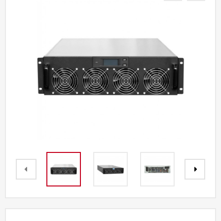
Акции
Партнерам
Калькулятор
АКБ
Контакты