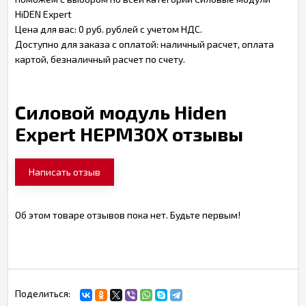
HiDEN Expert
Цена для вас: 0 руб. рублей с учетом НДС.
Доступно для заказа с оплатой: наличный расчет, оплата
картой, безналичный расчет по счету.
Силовой модуль Hiden
Expert HEPM30X отзывы
Написать отзыв
Об этом товаре отзывов пока нет. Будьте первым!
Поделиться: