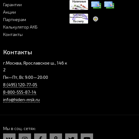
Гарантии
Акции
Партнерам
Калькулятор АКБ
Контакты
Контакты
г.Москва, Ярославское ш., 146 к
2
Пн—Пт, Вс 9:00—20:00
8 (495) 120-77-05
8-800-555-87-14
info@hiden-msk.ru
Мы в соц. сетях