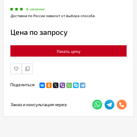
В наличии
Доставка по России зависит от выбора способа
Цена по запросу
Узнать цену
Поделиться:
Заказ и консультация через: