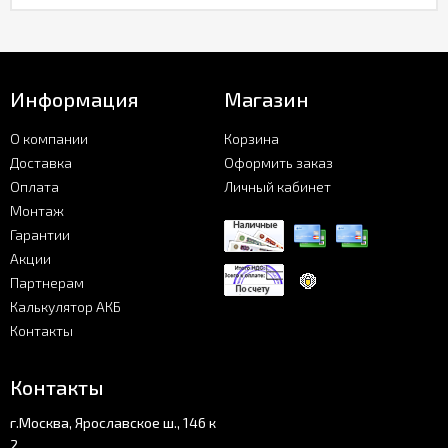
Информация
Магазин
О компании
Корзина
Доставка
Оформить заказ
Оплата
Личный кабинет
Монтаж
Гарантии
Акции
Партнерам
Калькулятор АКБ
Контакты
Контакты
г.Москва, Ярославское ш., 146 к
2