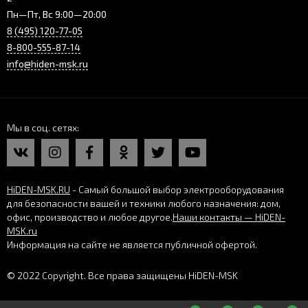
Пн—Пт, Вс 9:00—20:00
8 (495) 120-77-05
8-800-555-87-14
info@hiden-msk.ru
Мы в соц. сетях
HiDEN-MSK.RU
- Самый большой выбор электрооборудования
для безопасности вашей и техники любого назначения: дом,
офис, производство и любое другое.
Наши контакты — HiDEN-
MSK.ru
Информация на сайте не является публичной офертой.
© 2022 Copyright. Все права защищены HiDEN-MSK