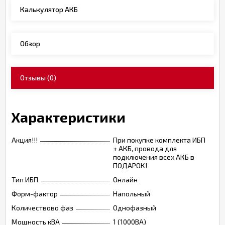
Калькулятор АКБ
Обзор
Отзывы
(0)
Характеристики
Акция!!!
При покупке комплекта ИБП
+ АКБ, провода для
подключения всех АКБ в
ПОДАРОК!
Тип ИБП
Онлайн
Форм-фактор
Напольный
Количествово фаз
Однофазный
Мощность кВА
1 (1000ВА)