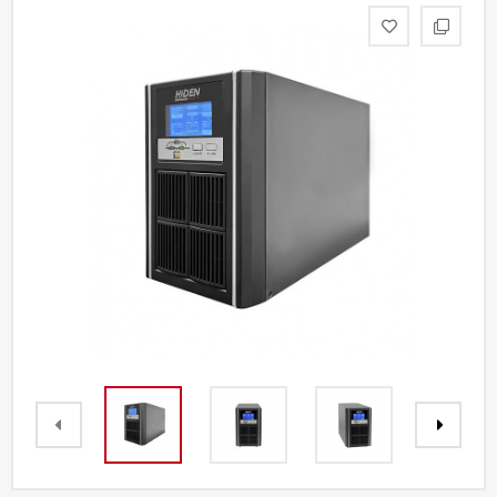
Акции
Партнерам
Калькулятор
АКБ
Контакты