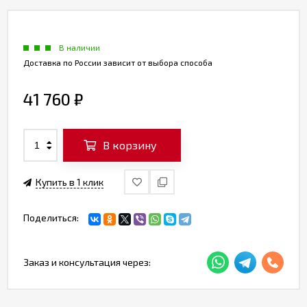
В наличии
Доставка по России зависит от выбора способа
41 760
₽
В корзину
Купить в 1 клик
Поделиться:
Заказ и консультация через: