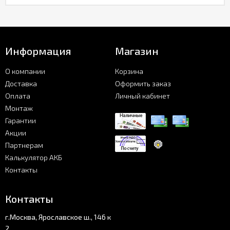
Информация
Магазин
О компании
Корзина
Доставка
Оформить заказ
Оплата
Личный кабинет
Монтаж
Гарантии
Акции
Партнерам
Калькулятор АКБ
Контакты
Контакты
г.Москва, Ярославское ш., 146 к
2