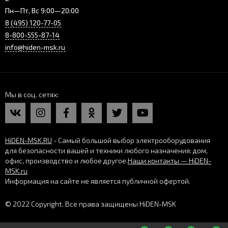
Пн—Пт, Вс 9:00—20:00
8 (495) 120-77-05
8-800-555-87-14
info@hiden-msk.ru
Мы в соц. сетях
HiDEN-MSK.RU
- Самый большой выбор электрооборудования
для безопасности вашей и техники любого назначения: дом,
офис, производство и любое другое.
Наши контакты — HiDEN-
MSK.ru
Информация на сайте не является публичной офертой.
© 2022 Copyright. Все права защищены HiDEN-MSK