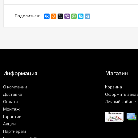
Поделиться:
Информация
Магазин
О компании
Корзина
Доставка
Оформить зака
Оплата
Личный кабинет
Монтаж
Гарантии
Акции
Партнерам