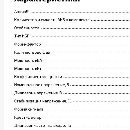
Акция!!!
Количество и емкость АКБ в комплекте
Особенности
Тип ИБП
Форм-фактор
Количествово фаз
Мощность кВА
Мощность кВт
Коэффициент мощности
Номинальное напряжение, В
Диапазон напряжения, В
Стабилизация напряжения, %
Форма сигнала
Крест-фактор
Диапазон частот на входе, Гц