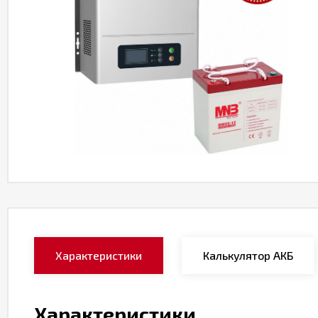
Характеристики
Калькулятор АКБ
Характеристики