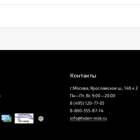
Контакты
г.Москва, Ярославское ш., 146 к 2
з
Пн—Пт, Вс 9:00—20:00
8 (495) 120-77-05
8-800-555-87-14
info@hiden-msk.ru