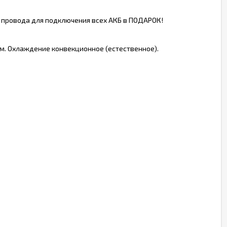
, провода для подключения всех АКБ в ПОДАРОК!
. Охлаждение конвекционное (естественное).