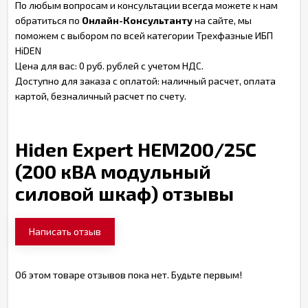
По любым вопросам и консультации всегда можете к нам
обратиться по
Онлайн-Консультанту
на сайте, мы
поможем с выбором по всей категории Трехфазные ИБП
HiDEN
Цена для вас: 0 руб. рублей с учетом НДС.
Доступно для заказа с оплатой: наличный расчет, оплата
картой, безналичный расчет по счету.
Hiden Expert HEM200/25C
(200 кВА модульный
силовой шкаф) отзывы
Написать отзыв
Об этом товаре отзывов пока нет. Будьте первым!