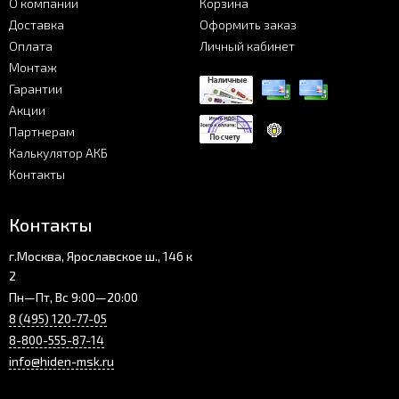
О компании
Корзина
Доставка
Оформить заказ
Оплата
Личный кабинет
Монтаж
Гарантии
Акции
Партнерам
Калькулятор АКБ
Контакты
Контакты
г.Москва, Ярославское ш., 146 к
2
Пн—Пт, Вс 9:00—20:00
8 (495) 120-77-05
8-800-555-87-14
info@hiden-msk.ru