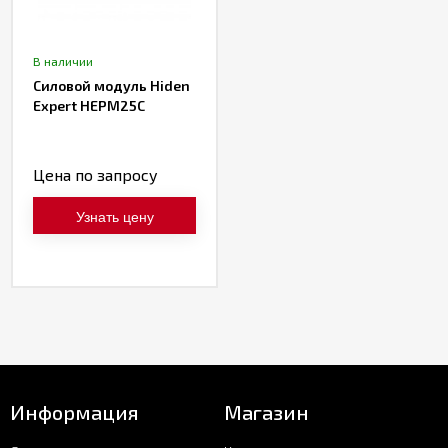
В наличии
Силовой модуль Hiden
Expert HEPM25C
Цена по запросу
Узнать цену
Информация
Магазин