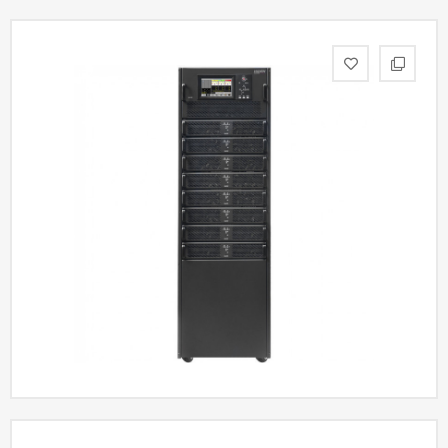
Акции
Партнерам
Калькулятор
АКБ
Контакты