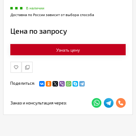
В наличии
Доставка по России зависит от выбора способа
Цена по запросу
Узнать цену
Поделиться:
Заказ и консультация через: