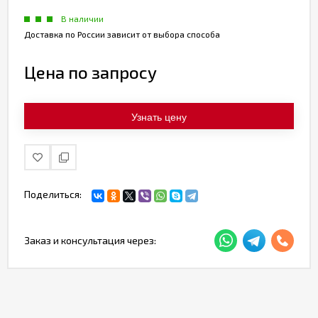
В наличии
Доставка по России зависит от выбора способа
Цена по запросу
Узнать цену
Поделиться:
Заказ и консультация через: