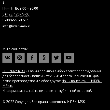
2
Пн—Пт, Вс 9:00—20:00
8 (495) 120-77-05
8-800-555-87-14
info@hiden-msk.ru
Мы в соц. сетях
HiDEN-MSK.RU
- Самый большой выбор электрооборудования
для безопасности вашей и техники любого назначения: дом,
офис, производство и любое другое.
Наши контакты — HiDEN-
MSK.ru
Информация на сайте не является публичной офертой.
© 2022 Copyright. Все права защищены HiDEN-MSK