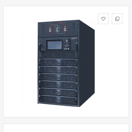
Акции
Партнерам
Калькулятор
АКБ
Контакты