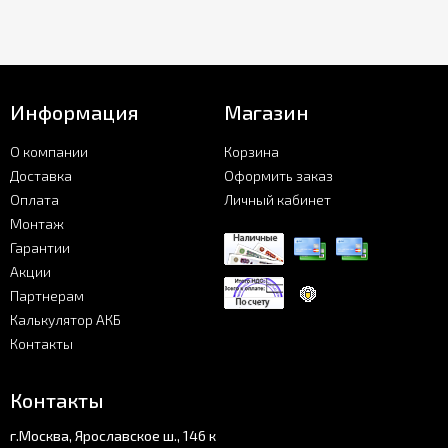
Информация
Магазин
О компании
Корзина
Доставка
Оформить заказ
Оплата
Личный кабинет
Монтаж
Гарантии
Акции
Партнерам
Калькулятор АКБ
Контакты
Контакты
г.Москва, Ярославское ш., 146 к