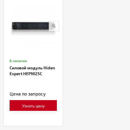
В наличии
Силовой модуль Hiden
Expert HEPM25C
Цена по запросу
Узнать цену