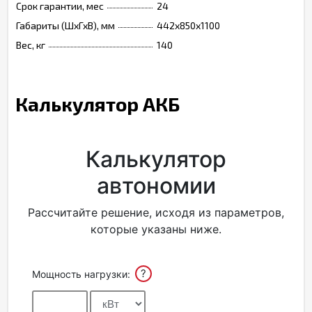
Срок гарантии, мес
24
Габариты (ШхГхВ), мм
442х850х1100
Вес, кг
140
Калькулятор АКБ
Калькулятор
автономии
Рассчитайте решение, исходя из параметров,
которые указаны ниже.
?
Мощность нагрузки: