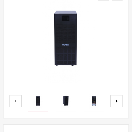
Акции
Партнерам
Калькулятор
АКБ
Контакты