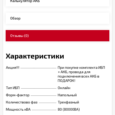
Калькулятор АКБ
Обзор
Отзывы
(0)
Характеристики
Акция!!!
При покупке комплекта ИБП
+ АКБ, провода для
подключения всех АКБ в
ПОДАРОК!
Тип ИБП
Онлайн
Форм-фактор
Напольный
Количествово фаз
Трехфазный
Мощность кВА
80 (80000ВА)