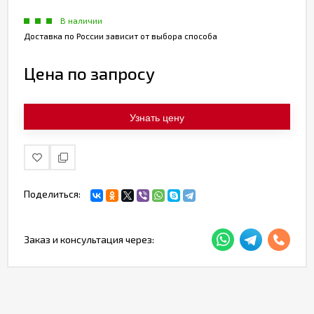
В наличии
Доставка по России зависит от выбора способа
Цена по запросу
Узнать цену
Поделиться:
Заказ и консультация через: