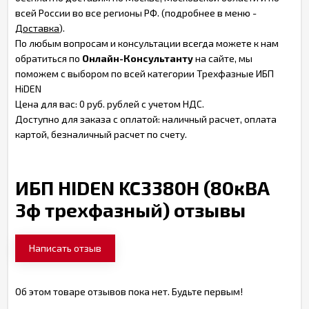
всей России во все регионы РФ. (подробнее в меню -
Доставка
).
По любым вопросам и консультации всегда можете к нам
обратиться по
Онлайн-Консультанту
на сайте, мы
поможем с выбором по всей категории Трехфазные ИБП
HiDEN
Цена для вас: 0 руб. рублей с учетом НДС.
Доступно для заказа с оплатой: наличный расчет, оплата
картой, безналичный расчет по счету.
ИБП HIDEN KC3380H (80кВА
3ф трехфазный) отзывы
Написать отзыв
Об этом товаре отзывов пока нет. Будьте первым!