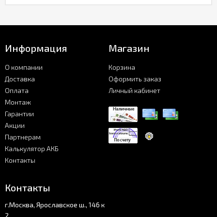
Информация
Магазин
О компании
Корзина
Доставка
Оформить заказ
Оплата
Личный кабинет
Монтаж
Гарантии
Акции
Партнерам
Калькулятор АКБ
Контакты
Контакты
г.Москва, Ярославское ш., 146 к
2