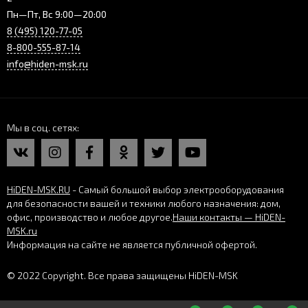
Пн—Пт, Вс 9:00—20:00
8 (495) 120-77-05
8-800-555-87-14
info@hiden-msk.ru
Мы в соц. сетях
HiDEN-MSK.RU
- Самый большой выбор электрооборудования
для безопасности вашей и техники любого назначения: дом,
офис, производство и любое другое.
Наши контакты — HiDEN-
MSK.ru
Информация на сайте не является публичной офертой.
© 2022 Copyright. Все права защищены HiDEN-MSK