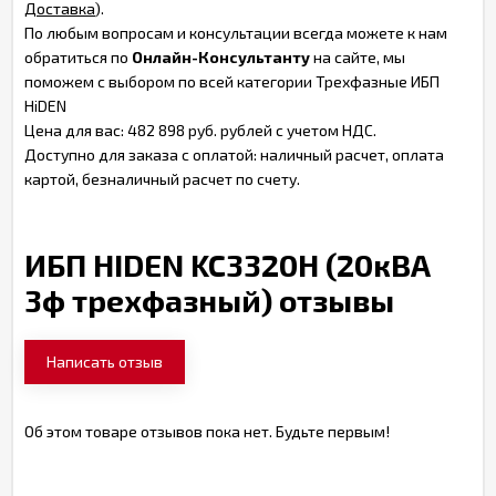
Доставка
).
По любым вопросам и консультации всегда можете к нам
обратиться по
Онлайн-Консультанту
на сайте, мы
поможем с выбором по всей категории Трехфазные ИБП
HiDEN
Цена для вас: 482 898 руб. рублей с учетом НДС.
Доступно для заказа с оплатой: наличный расчет, оплата
картой, безналичный расчет по счету.
ИБП HIDEN KC3320H (20кВА
3ф трехфазный) отзывы
Написать отзыв
Об этом товаре отзывов пока нет. Будьте первым!