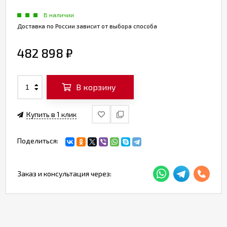
В наличии
Доставка по России зависит от выбора способа
482 898
₽
В корзину
Купить в 1 клик
Поделиться:
Заказ и консультация через: