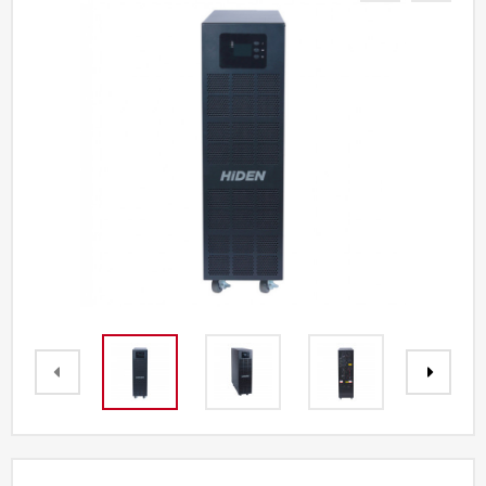
Акции
Партнерам
Калькулятор
АКБ
Контакты