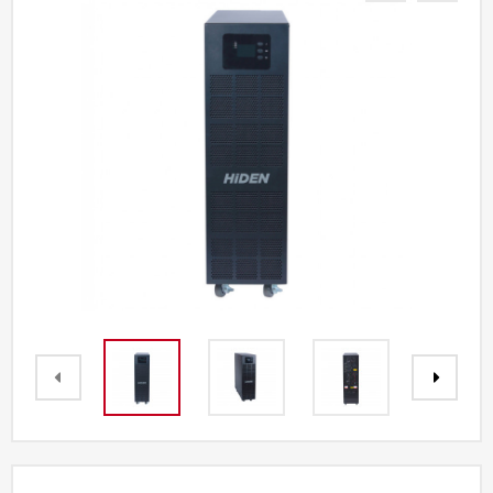
Акции
Партнерам
Калькулятор
АКБ
Контакты