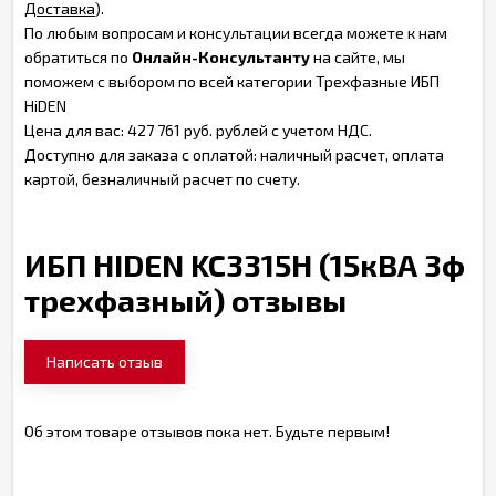
Доставка
).
По любым вопросам и консультации всегда можете к нам
обратиться по
Онлайн-Консультанту
на сайте, мы
поможем с выбором по всей категории Трехфазные ИБП
HiDEN
Цена для вас: 427 761 руб. рублей с учетом НДС.
Доступно для заказа с оплатой: наличный расчет, оплата
картой, безналичный расчет по счету.
ИБП HIDEN KC3315H (15кВА 3ф
трехфазный) отзывы
Написать отзыв
Об этом товаре отзывов пока нет. Будьте первым!