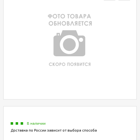
Акции
Партнерам
Калькулятор
АКБ
Контакты
В наличии
Доставка по России зависит от выбора способа