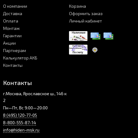
О компании
Корзина
Доставка
Оформить заказ
Оплата
Личный кабинет
Монтаж
Гарантии
Акции
Партнерам
Калькулятор АКБ
Контакты
Контакты
г.Москва, Ярославское ш., 146 к
2
Пн—Пт, Вс 9:00—20:00
8 (495) 120-77-05
8-800-555-87-14
info@hiden-msk.ru