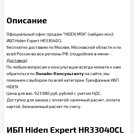
Описание
Официальный офис продаж "HiDEN MSK" (хайден мск):
ИБП Hiden Expert HR33040CL
бесплатно доставим по Москве, Московской области и по
всей России во все регионы РФ. (подробнее в меню -
Доставка
).
По любым вопросам и консультации всегда можете к нам
обратиться по
Онлайн-Консультанту
на сайте, мы
поможем с выбором по всей категории Трехфазные ИБП
HiDEN
Цена для вас: 923 680 руб. рублей с учетом НДС.
Доступно для заказа с оплатой: наличный расчет, оплата
картой, безналичный расчет по счету.
ИБП Hiden Expert HR33040CL