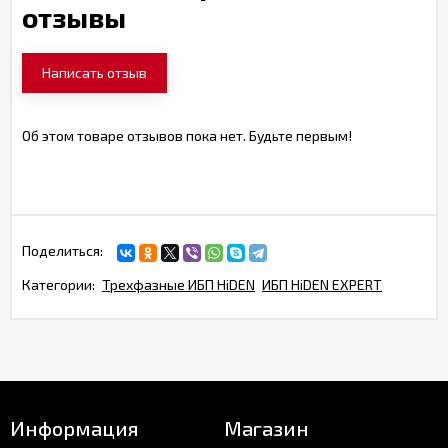
отзывы
Написать отзыв
Об этом товаре отзывов пока нет. Будьте первым!
Поделиться:
Категории:
Трехфазные ИБП HiDEN
ИБП HiDEN EXPERT
Информация
Магазин