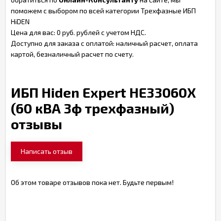
поможем с выбором по всей категории Трехфазные ИБП
HiDEN
Цена для вас: 0 руб. рублей с учетом НДС.
Доступно для заказа с оплатой: наличный расчет, оплата
картой, безналичный расчет по счету.
ИБП Hiden Expert HE33060X
(60 кВА 3ф трехфазный)
отзывы
Написать отзыв
Об этом товаре отзывов пока нет. Будьте первым!