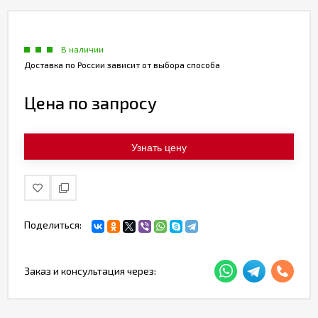
В наличии
Доставка по России зависит от выбора способа
Цена по запросу
Узнать цену
Поделиться:
Заказ и консультация через: