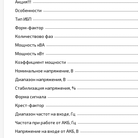
Акция!!!
Особенности
Тип ИБП
Форм-фактор
Количествово фаз
Мощность кВА
Мощность кВт
Коэффициент мощности
Номинальное напряжение, В
Диапазон напряжения, В
Стабилизация напряжения, %
Форма сигнала
Крест-фактор
Диапазон частот на входе, Гц
Частота при работе от АКБ, Гц
Напряжение на входе от АКБ, В