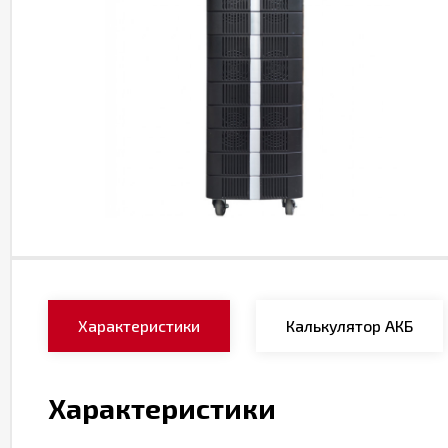
Характеристики
Калькулятор АКБ
Характеристики