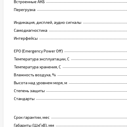
Встроенные АКБ
Перегрузка
Индикация, дисплей, аудио сигналы
Самодиагностика
Интерфейсы
EPO (Emergency Power Off)
Температура эксплуатации, C
Температура хранения, C
Влажность воздуха, %
Высота над уровнем моря, м
Степень защиты
Стандарты
Срок гарантии, мес
Габариты (ШхГхВ), мм