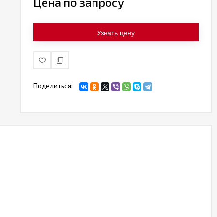
Цена по запросу
Узнать цену
Поделиться: