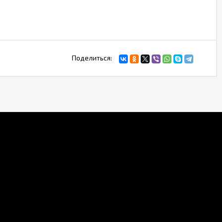
Поделиться: