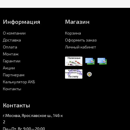
Информация
Магазин
О компании
Корзина
Доставка
Оформить заказ
Оплата
Личный кабинет
Монтаж
Гарантии
Акции
Партнерам
Калькулятор АКБ
Контакты
Контакты
г.Москва, Ярославское ш., 146 к
2
Пн—Пт, Вс 9:00—20:00