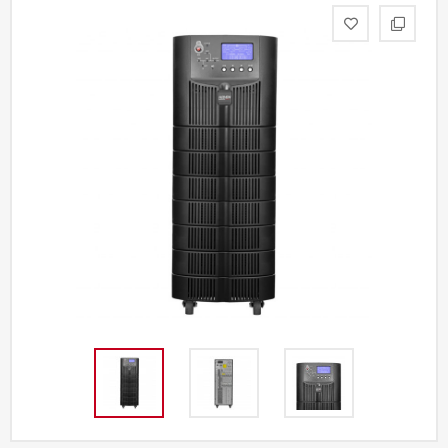
Акции
Партнерам
Калькулятор
АКБ
Контакты