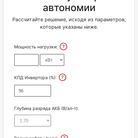
автономии
Рассчитайте решение, исходя из параметров,
которые указаны ниже.
?
Мощность нагрузки:
?
КПД Инвертора (%):
Глубина разряда АКБ (В/эл-т):