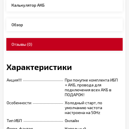
Калькулятор АКБ
Обзор
Отзывы
(0)
Характеристики
Акция!!!
При покупке комплекта ИБП
+ АКБ, провода для
подключения всех АКБ в
ПОДАРОК!
Особенности
Холодный старт, по
умолчанию частота
настроена на 50Hz
Тип ИБП
Онлайн
Форм-фактор
Напольный