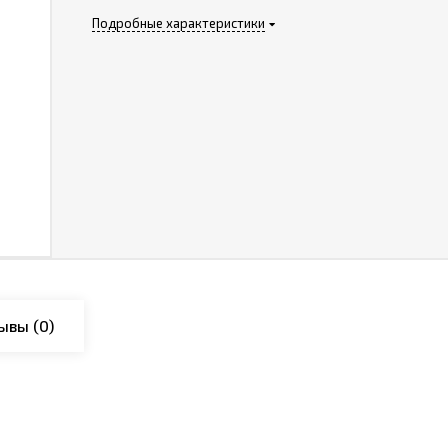
Подробные характеристики
ывы
(0)