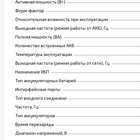
Активная мощность (Вт)
Форм-фактор
Относительная влажность при эксплуатации
Выходная частота (режим работы от АКБ), Гц
Полная мощность (ВА)
Количество встроенных АКБ
Температура эксплуатации
Выходная частота (режим работы от сети), Гц
Назначение ИБП
Тип аккумуляторных батарей
Интерфейсные порты
Тип входного соединени
Частота, Гц
Тип аккумуляторов
Время перезаряда
Диапазон напряжений, В