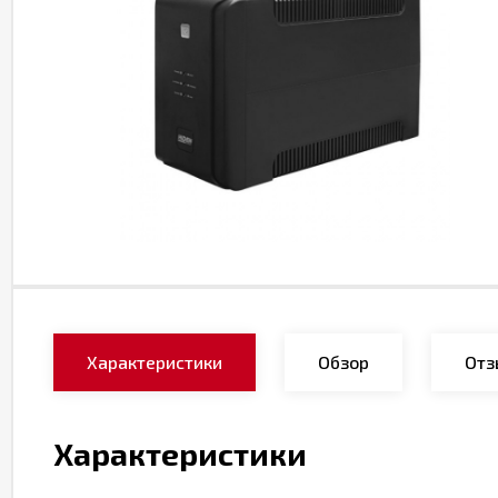
Характеристики
Обзор
Отз
Характеристики