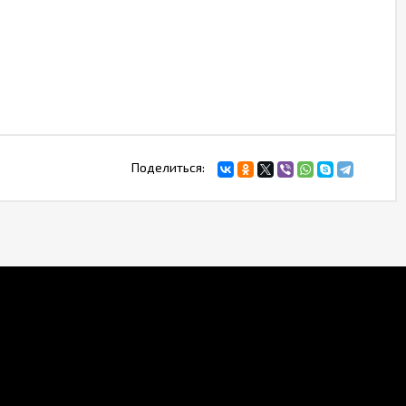
Поделиться: