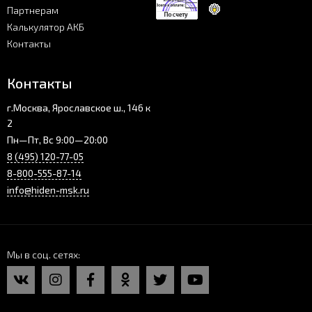
Партнерам
Калькулятор АКБ
Контакты
Контакты
г.Москва, Ярославское ш., 146 к
2
Пн—Пт, Вс 9:00—20:00
8 (495) 120-77-05
8-800-555-87-14
info@hiden-msk.ru
Мы в соц. сетях