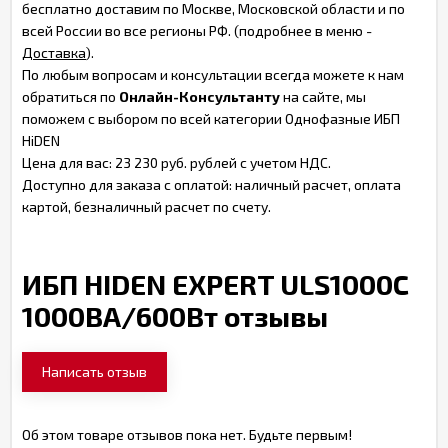
бесплатно доставим по Москве, Московской области и по
всей России во все регионы РФ. (подробнее в меню -
Доставка
).
По любым вопросам и консультации всегда можете к нам
обратиться по
Онлайн-Консультанту
на сайте, мы
поможем с выбором по всей категории Однофазные ИБП
HiDEN
Цена для вас: 23 230 руб. рублей с учетом НДС.
Доступно для заказа с оплатой: наличный расчет, оплата
картой, безналичный расчет по счету.
ИБП HIDEN EXPERT ULS1000C
1000ВА/600Вт отзывы
Написать отзыв
Об этом товаре отзывов пока нет. Будьте первым!