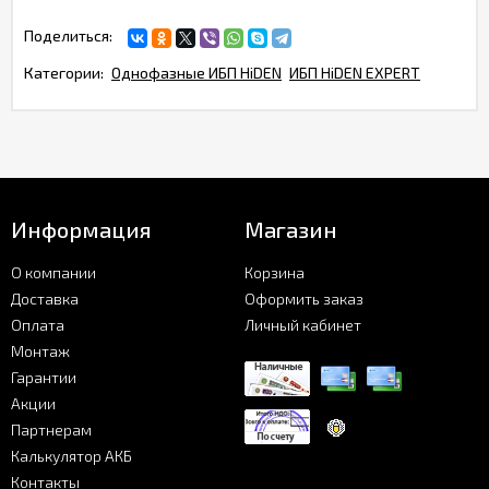
Поделиться:
Категории:
Однофазные ИБП HiDEN
ИБП HiDEN EXPERT
Информация
Магазин
О компании
Корзина
Доставка
Оформить заказ
Оплата
Личный кабинет
Монтаж
Гарантии
Акции
Партнерам
Калькулятор АКБ
Контакты