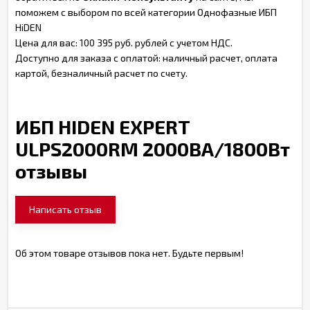
поможем с выбором по всей категории Однофазные ИБП
HiDEN
Цена для вас: 100 395 руб. рублей с учетом НДС.
Доступно для заказа с оплатой: наличный расчет, оплата
картой, безналичный расчет по счету.
ИБП HIDEN EXPERT
ULPS2000RM 2000ВА/1800Вт
отзывы
Написать отзыв
Об этом товаре отзывов пока нет. Будьте первым!