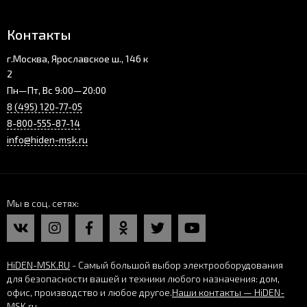
Контакты
г.Москва, Ярославское ш., 146 к
2
Пн—Пт, Вс 9:00—20:00
8 (495) 120-77-05
8-800-555-87-14
info@hiden-msk.ru
Мы в соц. сетях
HiDEN-MSK.RU
- Самый большой выбор электрооборудования
для безопасности вашей и техники любого назначения: дом,
офис, производство и любое другое.
Наши контакты — HiDEN-
MSK.ru