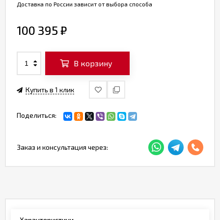
Доставка по России зависит от выбора способа
100 395
₽
В корзину
Купить в 1 клик
Поделиться:
Заказ и консультация через:
Характеристики