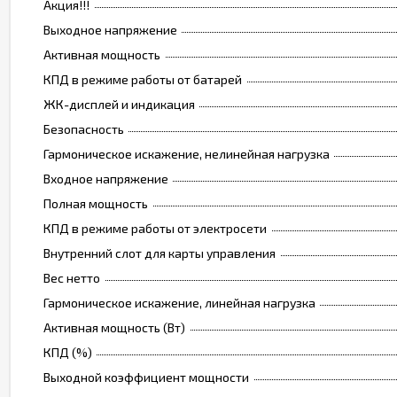
Акция!!!
Выходное напряжение
Активная мощность
КПД в режиме работы от батарей
ЖК-дисплей и индикация
Безопасность
Гармоническое искажение, нелинейная нагрузка
Входное напряжение
Полная мощность
КПД в режиме работы от электросети
Внутренний слот для карты управления
Вес нетто
Гармоническое искажение, линейная нагрузка
Активная мощность (Вт)
КПД (%)
Выходной коэффициент мощности