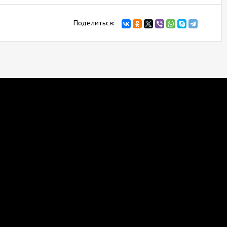
Поделиться: