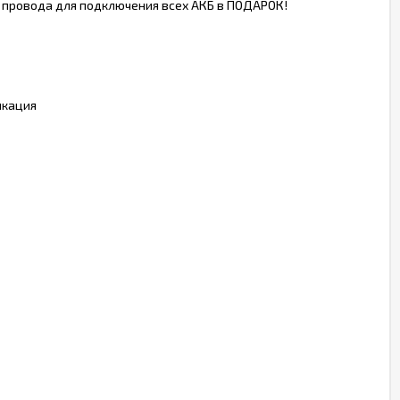
, провода для подключения всех АКБ в ПОДАРОК!
икация