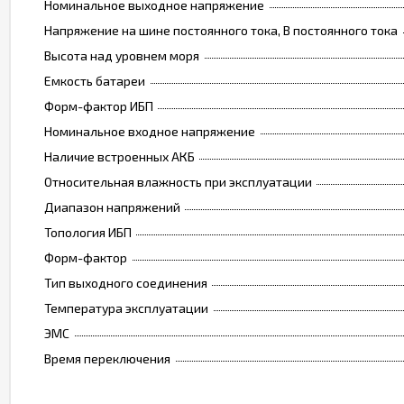
Номинальное выходное напряжение
Напряжение на шине постоянного тока, В постоянного тока
Высота над уровнем моря
Емкость батареи
Форм-фактор ИБП
Номинальное входное напряжение
Наличие встроенных АКБ
Относительная влажность при эксплуатации
Диапазон напряжений
Топология ИБП
Форм-фактор
Тип выходного соединения
Температура эксплуатации
ЭМС
Время переключения