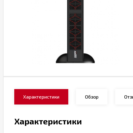
Характеристики
Обзор
Отз
Характеристики