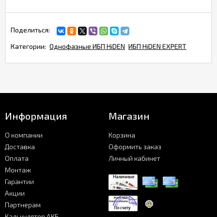
Поделиться:
Категории:
Однофазные ИБП HiDEN
ИБП HiDEN EXPERT
Информация
Магазин
О компании
Корзина
Доставка
Оформить заказ
Оплата
Личный кабинет
Монтаж
Гарантии
Акции
Партнерам
Калькулятор АКБ