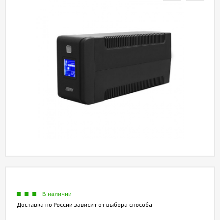
Акции
Партнерам
Калькулятор
АКБ
Контакты
В наличии
Доставка по России зависит от выбора способа