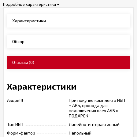
Подробные характеристики
Характеристики
Обзор
Отзывы
(0)
Характеристики
Акция!!!
При покупке комплекта ИБП
+ АКБ, провода для
подключения всех АКБ в
ПОДАРОК!
Тип ИБП
Линейно-интерактивный
Форм-фактор
Напольный