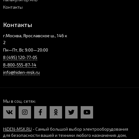
Контакты
Контакты
г.Москва, Ярославское ш., 146 к
2
Пн—Пт, Вс 9:00—20:00
8 (495) 120-77-05
8-800-555-87-14
info@hiden-msk.ru
Мы в соц. сетях
HiDEN-MSK.RU
- Самый большой выбор электрооборудования
для безопасности вашей и техники любого назначения: дом,