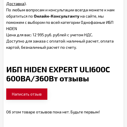
Доставка
).
По любым вопросам и консультации всегда можете к нам
обратиться по
Онлайн-Консультанту
на сайте, мы
поможем с выбором по всей категории Однофазные ИБП
HiDEN
Цена для вас: 12 995 руб. рублей с учетом НДС.
Доступно для заказа с оплатой: наличный расчет, оплата
картой, безналичный расчет по счету.
ИБП HIDEN EXPERT ULI600С
600ВА/360Вт отзывы
Написать отзыв
Об этом товаре отзывов пока нет. Будьте первым!