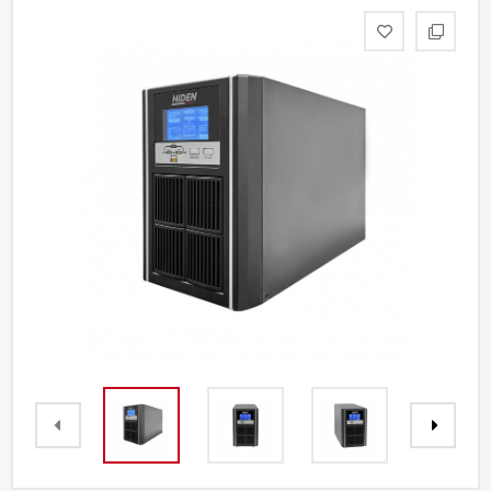
Акции
Партнерам
Калькулятор
АКБ
Контакты