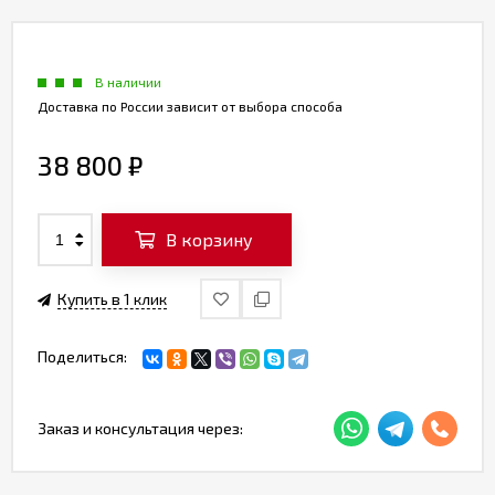
В наличии
Доставка по России зависит от выбора способа
38 800
₽
В корзину
Купить в 1 клик
Поделиться:
Заказ и консультация через: