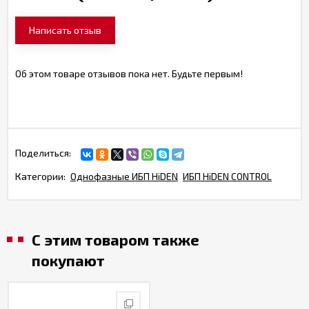
Написать отзыв
Об этом товаре отзывов пока нет. Будьте первым!
Поделиться:
Категории:
Однофазные ИБП HiDEN
ИБП HiDEN CONTROL
С этим товаром также
покупают