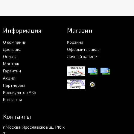
Информация
Магазин
О компании
Корзина
Доставка
Оформить заказ
Оплата
Личный кабинет
Монтаж
Гарантии
Акции
Партнерам
Калькулятор АКБ
Контакты
Контакты
г.Москва, Ярославское ш., 146 к
2