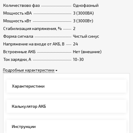
Количествово фаз
Однофазный
Мощность кВА
3 (3000ВА)
Мощность кВт
3 (3000Вт)
Стабилизация напряжения, %
2
Форма сигнала
Чистый синус
Напряжение на входе от АКБ, В
24
Встроенные АКБ
Нет (внешние)
Ток зарядки, А
10-30
Подробные характеристики
Характеристики
Калькулятор АКБ
Инструкции