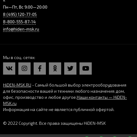
Пн—Пт, Вс 9:00—20:00
8 (495) 120-77-05
8-800-555-87-14
info@hiden-msk.ru
Мы в соц. сетях
HiDEN-MSK.RU
- Самый большой выбор электрооборудования
для безопасности вашей и техники любого назначения: дом,
офис, производство и любое другое.
Наши контакты — HiDEN-
MSK.ru
Информация на сайте не является публичной офертой.
© 2022 Copyright. Все права защищены HiDEN-MSK