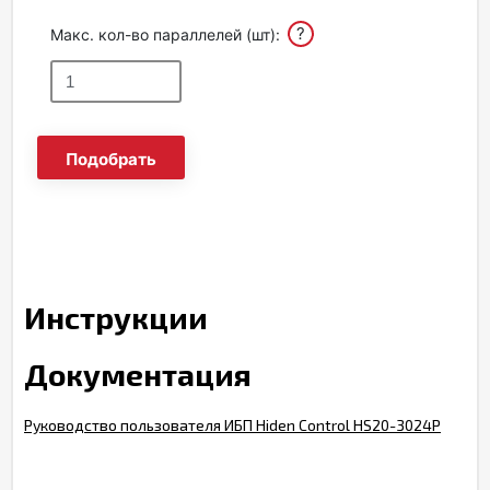
?
Макс. кол-во параллелей (шт):
Подобрать
Инструкции
Документация
Руководство пользователя ИБП Hiden Control HS20-3024P