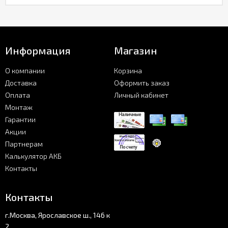
Информация
Магазин
О компании
Корзина
Доставка
Оформить заказ
Оплата
Личный кабинет
Монтаж
Гарантии
Акции
Партнерам
Калькулятор АКБ
Контакты
Контакты
г.Москва, Ярославское ш., 146 к
2