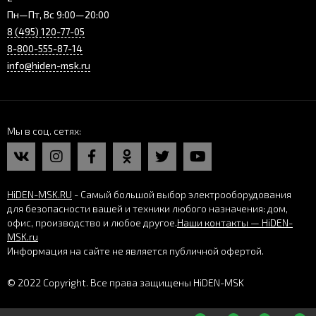
Пн—Пт, Вс 9:00—20:00
8 (495) 120-77-05
8-800-555-87-14
info@hiden-msk.ru
Мы в соц. сетях
HiDEN-MSK.RU
- Самый большой выбор электрооборудования
для безопасности вашей и техники любого назначения: дом,
офис, производство и любое другое.
Наши контакты — HiDEN-
MSK.ru
Информация на сайте не является публичной офертой.
© 2022 Copyright. Все права защищены HiDEN-MSK