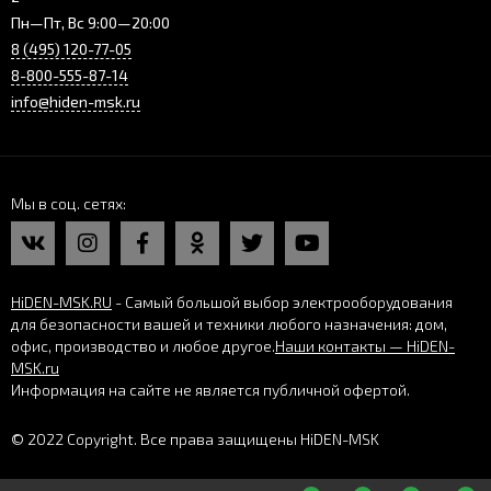
Пн—Пт, Вс 9:00—20:00
8 (495) 120-77-05
8-800-555-87-14
info@hiden-msk.ru
Мы в соц. сетях
HiDEN-MSK.RU
- Самый большой выбор электрооборудования
для безопасности вашей и техники любого назначения: дом,
офис, производство и любое другое.
Наши контакты — HiDEN-
MSK.ru
Информация на сайте не является публичной офертой.
© 2022 Copyright. Все права защищены HiDEN-MSK