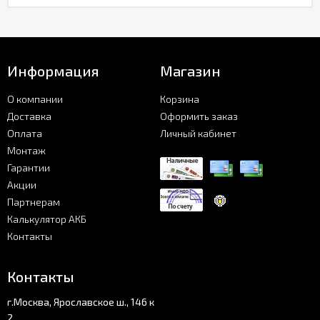
Информация
Магазин
О компании
Корзина
Доставка
Оформить заказ
Оплата
Личный кабинет
Монтаж
Гарантии
Акции
Партнерам
Калькулятор АКБ
Контакты
Контакты
г.Москва, Ярославское ш., 146 к
2