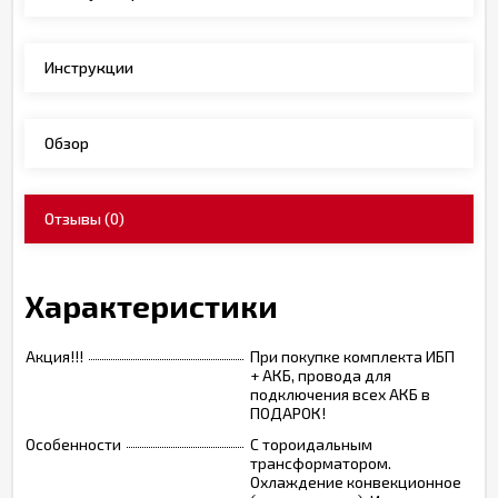
Инструкции
Обзор
Отзывы
(0)
Характеристики
Акция!!!
При покупке комплекта ИБП
+ АКБ, провода для
подключения всех АКБ в
ПОДАРОК!
Особенности
С тороидальным
трансформатором.
Охлаждение конвекционное