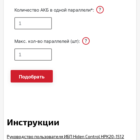
?
Количество АКБ в одной параллели*:
?
Макс. кол-во параллелей (шт):
Подобрать
Инструкции
Руководство пользователя ИБП Hiden Control HPK20-1512