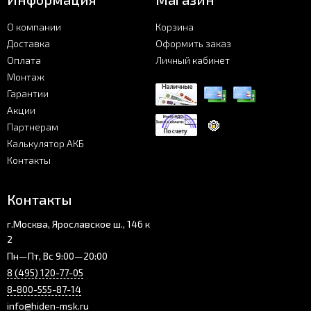
О компании
Корзина
Доставка
Оформить заказ
Оплата
Личный кабинет
Монтаж
Гарантии
Акции
Партнерам
Калькулятор АКБ
Контакты
Контакты
г.Москва, Ярославское ш., 146 к
2
Пн—Пт, Вс 9:00—20:00
8 (495) 120-77-05
8-800-555-87-14
info@hiden-msk.ru