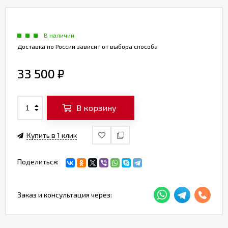
В наличии
Доставка по России зависит от выбора способа
33 500
₽
В корзину
Купить в 1 клик
Поделиться:
Заказ и консультация через: