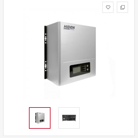
Акции
Партнерам
Калькулятор
АКБ
Контакты