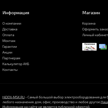
Информация
Магазин
О компании
Корзина
Доставка
Оформить зака
Оплата
Личный кабинет
Монтаж
Гарантии
Акции
Партнерам
Калькулятор АКБ
Контакты
HiDEN-MSK.RU
- Самый большой выбор электрооборудования для 
любого назначения: дом, офис, производство и любое другое.
Наши
Информация на сайте не является публичной офертой.