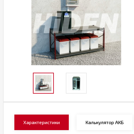
Характеристики
Калькулятор АКБ