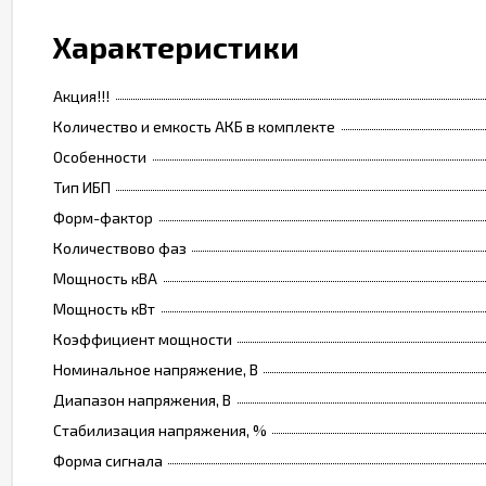
Характеристики
Акция!!!
Количество и емкость АКБ в комплекте
Особенности
Тип ИБП
Форм-фактор
Количествово фаз
Мощность кВА
Мощность кВт
Коэффициент мощности
Номинальное напряжение, В
Диапазон напряжения, В
Стабилизация напряжения, %
Форма сигнала