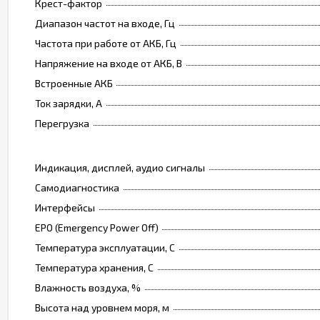
Крест-фактор
Диапазон частот на входе, Гц
Частота при работе от АКБ, Гц
Напряжение на входе от АКБ, В
Встроенные АКБ
Ток зарядки, А
Перегрузка
Индикация, дисплей, аудио сигналы
Самодиагностика
Интерфейсы
EPO (Emergency Power Off)
Температура эксплуатации, C
Температура хранения, C
Влажность воздуха, %
Высота над уровнем моря, м