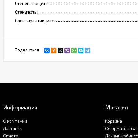
Степень защиты
Стандарты
Срок гарантии, мес
Поделиться:
Информация
Магазин
О компании
Корзина
Доставка
Оформить зака
Оплата
Личный кабинет