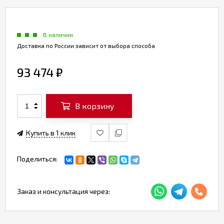
В наличии
Доставка по России зависит от выбора способа
93 474
₽
В корзину
Купить в 1 клик
Поделиться:
Заказ и консультация через: