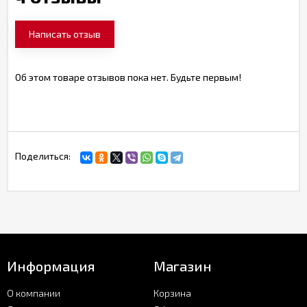
Написать отзыв
Об этом товаре отзывов пока нет. Будьте первым!
Поделиться:
Информация
Магазин
О компании
Корзина