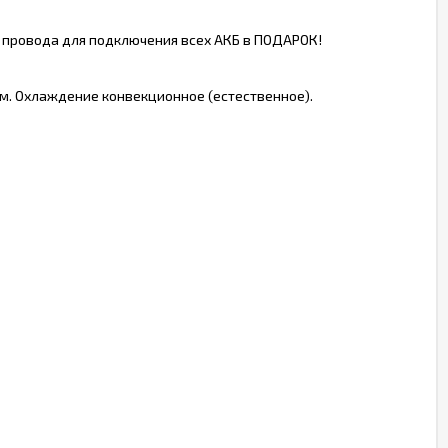
, провода для подключения всех АКБ в ПОДАРОК!
. Охлаждение конвекционное (естественное).