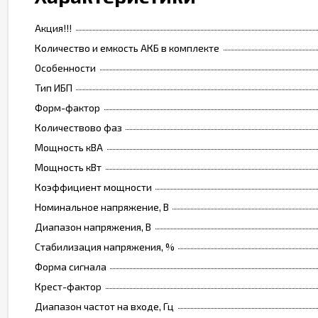
Акция!!!
Количество и емкость АКБ в комплекте
Особенности
Тип ИБП
Форм-фактор
Количествово фаз
Мощность кВА
Мощность кВт
Коэффициент мощности
Номинальное напряжение, В
Диапазон напряжения, В
Стабилизация напряжения, %
Форма сигнала
Крест-фактор
Диапазон частот на входе, Гц