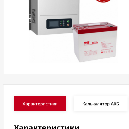
Характеристики
Калькулятор АКБ
Характеристики