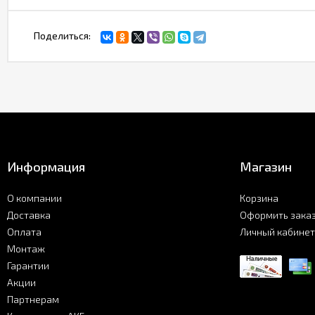
Поделиться:
Информация
Магазин
О компании
Корзина
Доставка
Оформить зака
Оплата
Личный кабинет
Монтаж
Гарантии
Акции
Партнерам