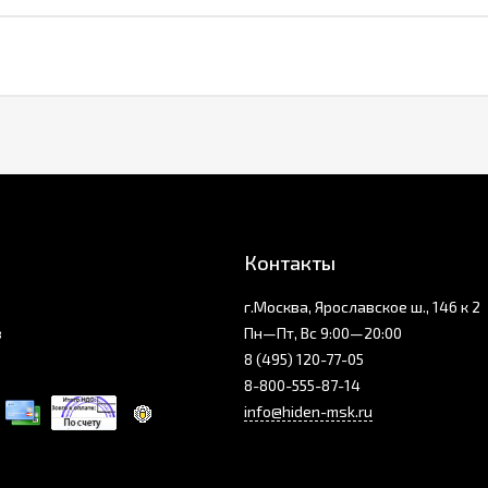
Контакты
г.Москва, Ярославское ш., 146 к 2
з
Пн—Пт, Вс 9:00—20:00
8 (495) 120-77-05
8-800-555-87-14
info@hiden-msk.ru