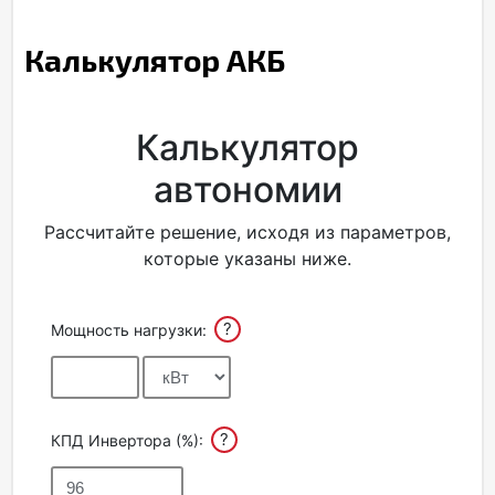
Калькулятор АКБ
Калькулятор
автономии
Рассчитайте решение, исходя из параметров,
которые указаны ниже.
?
Мощность нагрузки:
?
КПД Инвертора (%):