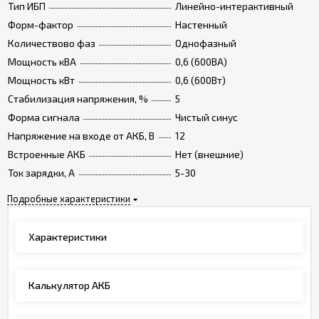
Тип ИБП
Линейно-интерактивный
Форм-фактор
Настенный
Количествово фаз
Однофазный
Мощность кВА
0,6 (600ВА)
Мощность кВт
0,6 (600Вт)
Стабилизация напряжения, %
5
Форма сигнала
Чистый синус
Напряжение на входе от АКБ, В
12
Встроенные АКБ
Нет (внешние)
Ток зарядки, А
5-30
Подробные характеристики
Характеристики
Калькулятор АКБ