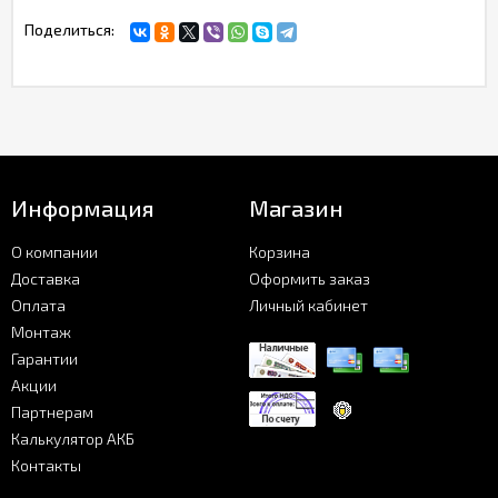
Поделиться:
Информация
Магазин
О компании
Корзина
Доставка
Оформить заказ
Оплата
Личный кабинет
Монтаж
Гарантии
Акции
Партнерам
Калькулятор АКБ
Контакты