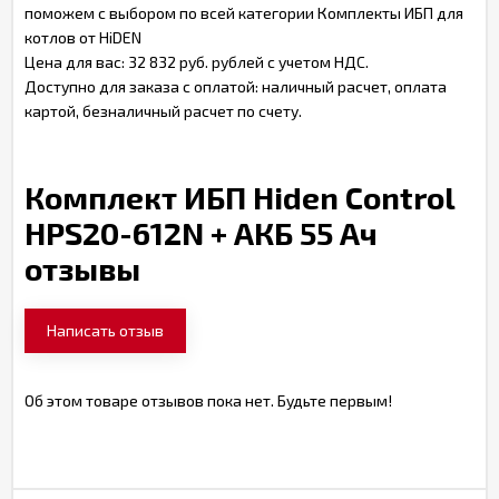
поможем с выбором по всей категории Комплекты ИБП для
котлов от HiDEN
Цена для вас: 32 832 руб. рублей с учетом НДС.
Доступно для заказа с оплатой: наличный расчет, оплата
картой, безналичный расчет по счету.
Комплект ИБП Hiden Control
HPS20-612N + АКБ 55 Ач
отзывы
Написать отзыв
Об этом товаре отзывов пока нет. Будьте первым!