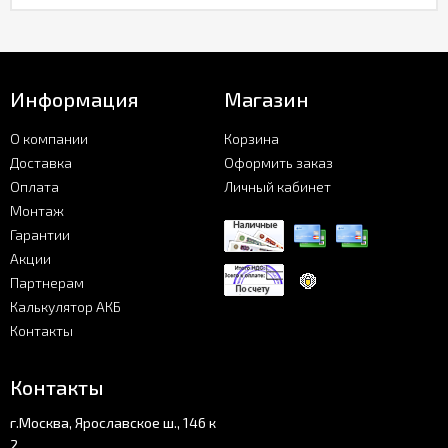
Информация
Магазин
О компании
Корзина
Доставка
Оформить заказ
Оплата
Личный кабинет
Монтаж
Гарантии
Акции
Партнерам
Калькулятор АКБ
Контакты
Контакты
г.Москва, Ярославское ш., 146 к
2