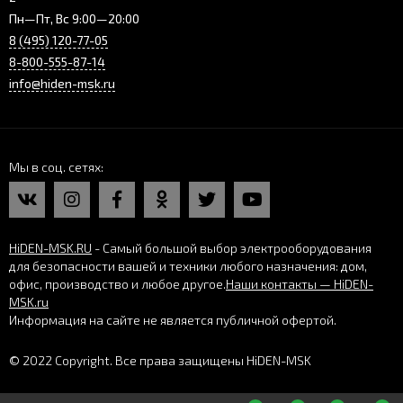
Пн—Пт, Вс 9:00—20:00
8 (495) 120-77-05
8-800-555-87-14
info@hiden-msk.ru
Мы в соц. сетях
HiDEN-MSK.RU
- Самый большой выбор электрооборудования
для безопасности вашей и техники любого назначения: дом,
офис, производство и любое другое.
Наши контакты — HiDEN-
MSK.ru
Информация на сайте не является публичной офертой.
© 2022 Copyright. Все права защищены HiDEN-MSK