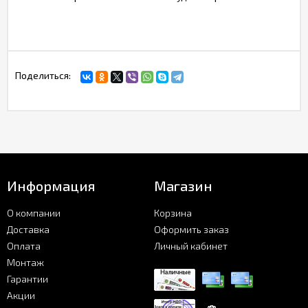
Поделиться:
Информация
Магазин
О компании
Корзина
Доставка
Оформить заказ
Оплата
Личный кабинет
Монтаж
Гарантии
Акции