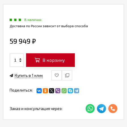
В наличии
Доставка по России зависит от выбора способа
59 949
₽
В корзину
Купить в 1 клик
Поделиться:
Заказ и консультация через: