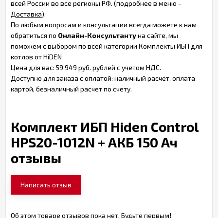
всей России во все регионы РФ. (подробнее в меню -
Доставка
).
По любым вопросам и консультации всегда можете к нам
обратиться по
Онлайн-Консультанту
на сайте, мы
поможем с выбором по всей категории Комплекты ИБП для
котлов от HiDEN
Цена для вас: 59 949 руб. рублей с учетом НДС.
Доступно для заказа с оплатой: наличный расчет, оплата
картой, безналичный расчет по счету.
Комплект ИБП Hiden Control
HPS20-1012N + АКБ 150 Ач
отзывы
Написать отзыв
Об этом товаре отзывов пока нет. Будьте первым!