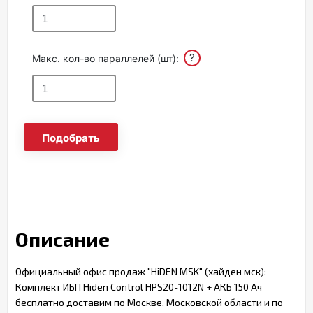
?
Макс. кол-во параллелей (шт):
Подобрать
Описание
Официальный офис продаж "HiDEN MSK" (хайден мск):
Комплект ИБП Hiden Control HPS20-1012N + АКБ 150 Ач
бесплатно доставим по Москве, Московской области и по