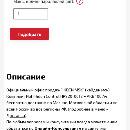
?
Макс. кол-во параллелей (шт):
Подобрать
Описание
Официальный офис продаж "HiDEN MSK" (хайден мск):
Комплект ИБП Hiden Control HPS20-0612 + АКБ 100 Ач
бесплатно доставим по Москве, Московской области и по
всей России во все регионы РФ. (подробнее в меню -
Доставка
).
По любым вопросам и консультации всегда можете к нам
обратиться по
Онлайн-Консультанту
на сайте, мы