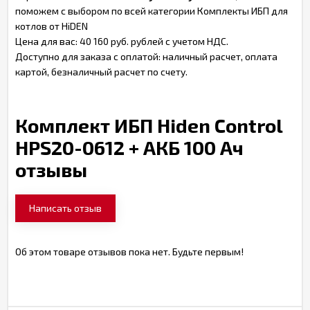
поможем с выбором по всей категории Комплекты ИБП для
котлов от HiDEN
Цена для вас: 40 160 руб. рублей с учетом НДС.
Доступно для заказа с оплатой: наличный расчет, оплата
картой, безналичный расчет по счету.
Комплект ИБП Hiden Control
HPS20-0612 + АКБ 100 Ач
отзывы
Написать отзыв
Об этом товаре отзывов пока нет. Будьте первым!