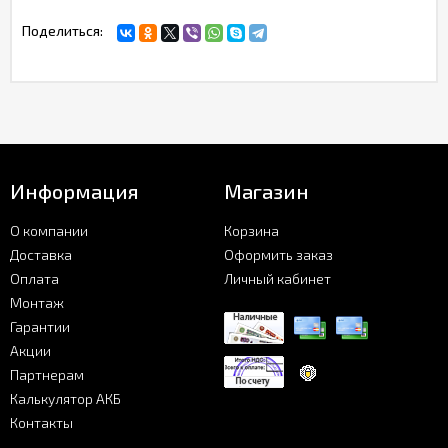
Поделиться:
Информация
Магазин
О компании
Корзина
Доставка
Оформить заказ
Оплата
Личный кабинет
Монтаж
Гарантии
Акции
Партнерам
Калькулятор АКБ
Контакты