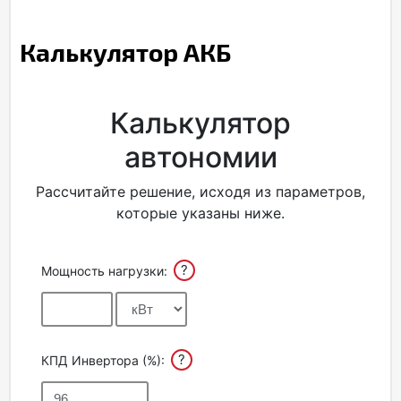
Калькулятор АКБ
Калькулятор
автономии
Рассчитайте решение, исходя из параметров,
которые указаны ниже.
?
Мощность нагрузки:
?
КПД Инвертора (%):