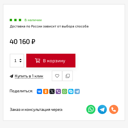
В наличии
Доставка по России зависит от выбора способа
40 160
₽
В корзину
Купить в 1 клик
Поделиться:
Заказ и консультация через: