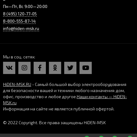
Пн—Пт, Вс 9:00—20:00
8 (495) 120-77-05
8-800-555-87-14
info@hiden-msk.ru
Мы в соц. сетях
HiDEN-MSK.RU
- Самый большой выбор электрооборудования
для безопасности вашей и техники любого назначения: дом,
офис, производство и любое другое.
Наши контакты — HiDEN-
MSK.ru
Информация на сайте не является публичной офертой.
© 2022 Copyright. Все права защищены HiDEN-MSK