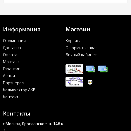
Информация
Магазин
О компании
Корзина
Доставка
Оформить заказ
Оплата
Личный кабинет
Монтаж
Гарантии
Акции
Партнерам
Калькулятор АКБ
Контакты
Контакты
г.Москва, Ярославское ш., 146 к
2