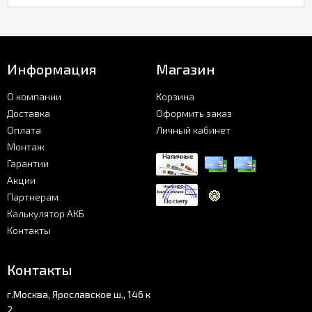
Информация
Магазин
О компании
Корзина
Доставка
Оформить заказ
Оплата
Личный кабинет
Монтаж
Гарантии
Акции
Партнерам
Калькулятор АКБ
Контакты
Контакты
г.Москва, Ярославское ш., 146 к
2