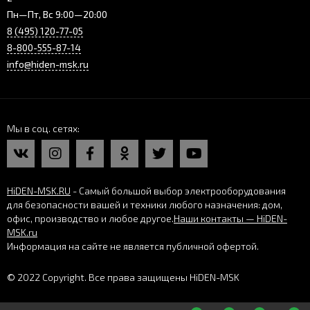
Пн—Пт, Вс 9:00—20:00
8 (495) 120-77-05
8-800-555-87-14
info@hiden-msk.ru
Мы в соц. сетях
HiDEN-MSK.RU
- Самый большой выбор электрооборудования
для безопасности вашей и техники любого назначения: дом,
офис, производство и любое другое.
Наши контакты — HiDEN-
MSK.ru
Информация на сайте не является публичной офертой.
© 2022 Copyright. Все права защищены HiDEN-MSK