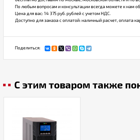
По любым вопросам и консультации всегда можете к нам о
Цена для вас: 14 375 руб. рублей с учетом НДС.
Доступно для заказа с оплатой: наличный расчет, оплата ка
Поделиться:
С этим товаром также п