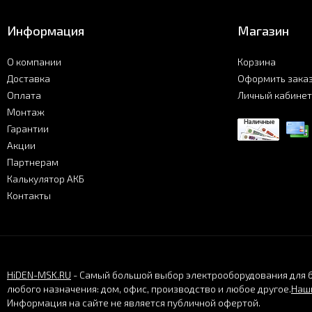
Информация
Магазин
О компании
Корзина
Доставка
Оформить зака
Оплата
Личный кабинет
Монтаж
Гарантии
Акции
Партнерам
Калькулятор АКБ
Контакты
HiDEN-MSK.RU
- Самый большой выбор электрооборудования для 
любого назначения: дом, офис, производство и любое другое.
Наши
Информация на сайте не является публичной офертой.