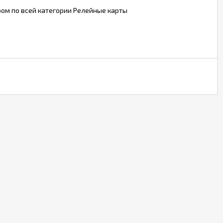
ом по всей категории Релейные карты