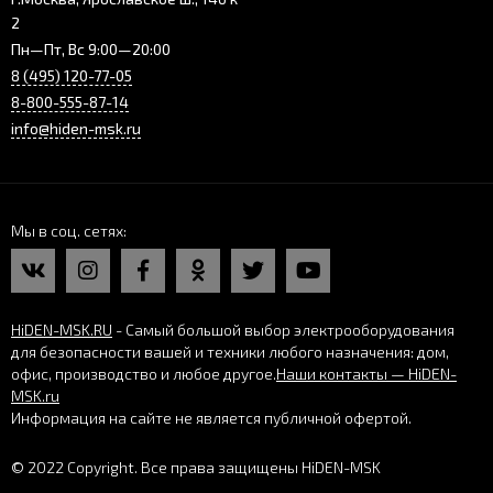
2
Пн—Пт, Вс 9:00—20:00
8 (495) 120-77-05
8-800-555-87-14
info@hiden-msk.ru
Мы в соц. сетях
HiDEN-MSK.RU
- Самый большой выбор электрооборудования
для безопасности вашей и техники любого назначения: дом,
офис, производство и любое другое.
Наши контакты — HiDEN-
MSK.ru
Информация на сайте не является публичной офертой.
© 2022 Copyright. Все права защищены HiDEN-MSK