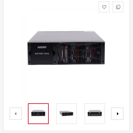
Акции
Партнерам
Калькулятор
АКБ
Контакты