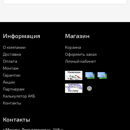
Информация
Магазин
О компании
Корзина
Доставка
Оформить заказ
Оплата
Личный кабинет
Монтаж
Гарантии
Акции
Партнерам
Калькулятор АКБ
Контакты
Контакты
г.Москва, Ярославское ш., 146 к