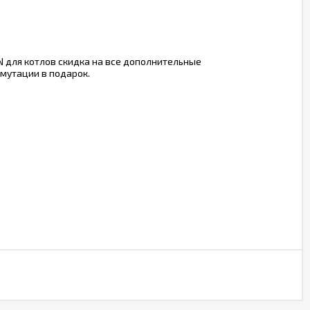
N для котлов скидка на все дополнительные
мутации в подарок.