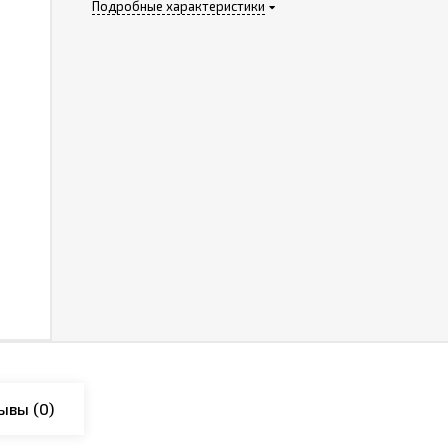
Подробные характеристики
ывы
(0)