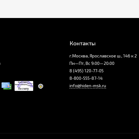
Контакты
г.Москва, Ярославское ш., 146 к 2
з
Пн—Пт, Вс 9:00—20:00
8 (495) 120-77-05
8-800-555-87-14
info@hiden-msk.ru