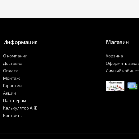
Информация
Магазин
О компании
Корзина
Доставка
Оформить зака
Оплата
Личный кабинет
Монтаж
Гарантии
Акции
Партнерам
Калькулятор АКБ
Контакты