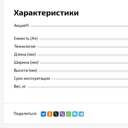
Характеристики
Акция!!!
Емкость (Ач)
Технология
Длина (мм)
Ширина (мм)
Высота (мм)
Срок эксплуатации
Вес, кг
Поделиться: