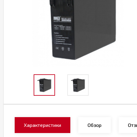
Характеристики
Обзор
Отз