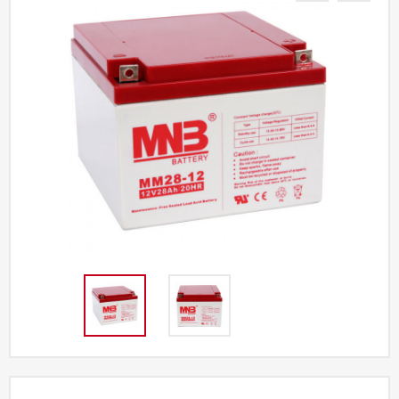
Акции
Партнерам
Калькулятор
АКБ
Контакты