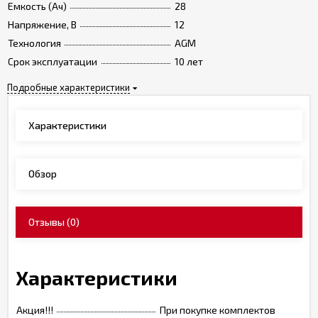
Емкость (Ач)
28
Напряжение, В
12
Технология
AGM
Срок эксплуатации
10 лет
Подробные характеристики
Характеристики
Обзор
Отзывы
(0)
Характеристики
Акция!!!
При покупке комплектов