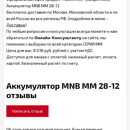
Аккумулятор MNB MM 28-12
бесплатно доставим по Москве, Московской области и по
всей России во все регионы РФ. (подробнее в меню -
Доставка
).
По любым вопросам и консультации всегда можете к нам
обратиться по
Онлайн-Консультанту
на сайте, мы
поможем с выбором по всей категории СЕРИЯ MM
Цена для вас: 8 036 руб. рублей с учетом НДС.
Доступно для заказа с оплатой: наличный расчет, оплата
картой, безналичный расчет по счету.
Аккумулятор MNB MM 28-12
отзывы
Написать отзыв
Об этом товаре отзывов пока нет. Будьте первым!